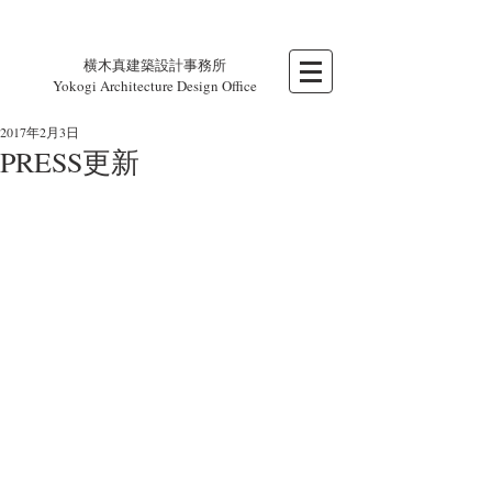
横木真建築設計事務所
Yokogi Architecture Design Office
2017年2月3日
PRESS更新