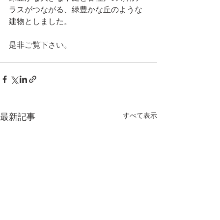
ラスがつながる、緑豊かな丘のような
建物としました。
是非ご覧下さい。
最新記事
すべて表示