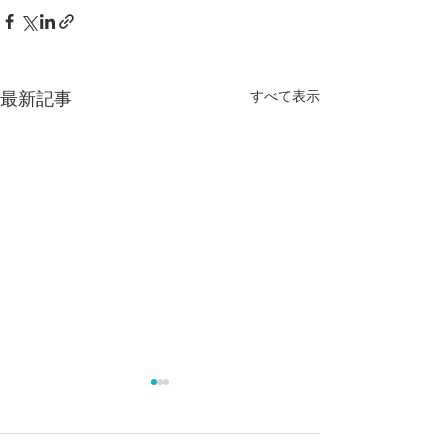
最新記事
すべて表示