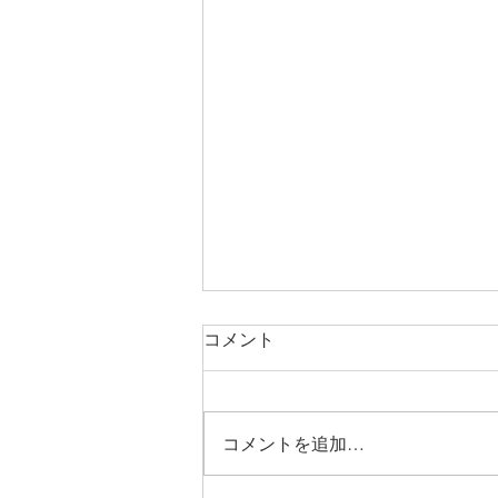
コメント
works更新
コメントを追加…