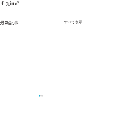
最新記事
すべて表示