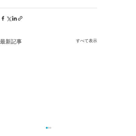
最新記事
すべて表示