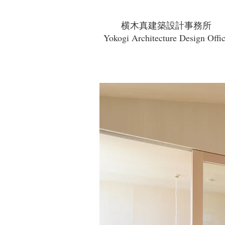
横木真建築設計事務所
Yokogi Architecture Design Offi