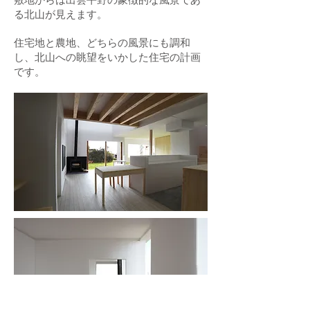
る北山が見えます。
​住宅地と農地、どちらの風景にも調和
し、北山への眺望をいかした住宅の計画
です。