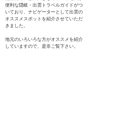
便利な隠岐・出雲トラベルガイドがつ
いており、ナビゲーターとして出雲の
オススメスポットを紹介させていただ
きました。
地元のいろいろな方がオススメを紹介
していますので、是非ご覧下さい。