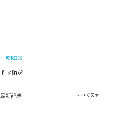
#PRESS
最新記事
すべて表示