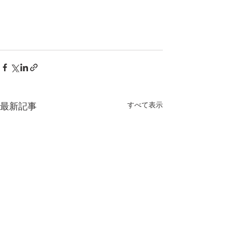
最新記事
すべて表示